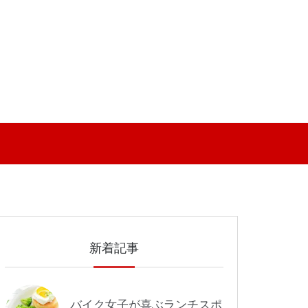
新着記事
バイク女子が喜ぶランチスポ