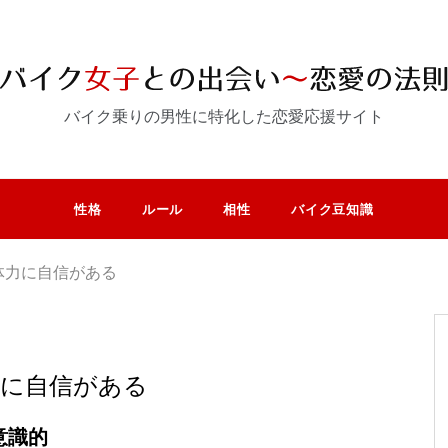
バイク乗りの男性に特化した恋愛応援サイト
性格
ルール
相性
バイク豆知識
体力に自信がある
力に自信がある
意識的