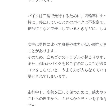
バイクは二輪で走行するために、四輪車に比
特に、停止しているときのバイクは不安定で
信号待ちなどで停止しているときなどに、ち
女性は男性に比べて身長や体力が低い傾向が
ことがあります。
そのため、立ちゴケのトラブルが起こりやす
また、倒れたバイクを起こすのにもコツが必
コツをしらないと、うまく力が入らなくてバ
要とされてしまいます。
走行中も、姿勢を正しく保つために、筋力や
これらの理由から、ふだんから筋トレをする
せん。