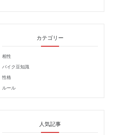
カテゴリー
相性
バイク豆知識
性格
ルール
人気記事