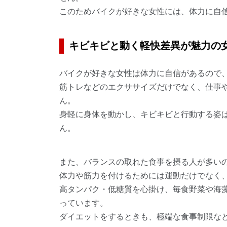
このためバイクが好きな女性には、体力に自
キビキビと動く軽快差異が魅力の
バイクが好きな女性は体力に自信があるので
筋トレなどのエクササイズだけでなく、仕事
ん。
身軽に身体を動かし、キビキビと行動する姿
ん。
また、バランスの取れた食事を摂る人が多い
体力や筋力を付けるためには運動だけでなく
高タンパク・低糖質を心掛け、毎食野菜や海
っています。
ダイエットをするときも、極端な食事制限な