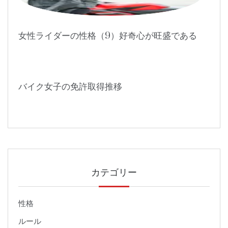
女性ライダーの性格（9）好奇心が旺盛である
バイク女子の免許取得推移
カテゴリー
性格
ルール