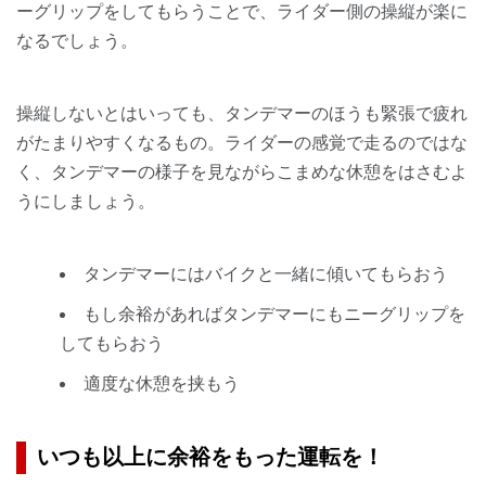
ーグリップをしてもらうことで、ライダー側の操縦が楽に
なるでしょう。
操縦しないとはいっても、タンデマーのほうも緊張で疲れ
がたまりやすくなるもの。ライダーの感覚で走るのではな
く、タンデマーの様子を見ながらこまめな休憩をはさむよ
うにしましょう。
タンデマーにはバイクと一緒に傾いてもらおう
もし余裕があればタンデマーにもニーグリップを
してもらおう
適度な休憩を挟もう
いつも以上に余裕をもった運転を！