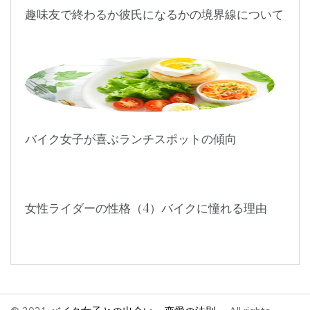
趣味友で終わるか彼氏になるかの境界線について
バイク女子が喜ぶランチスポットの傾向
女性ライダーの性格（4）バイクに憧れる理由