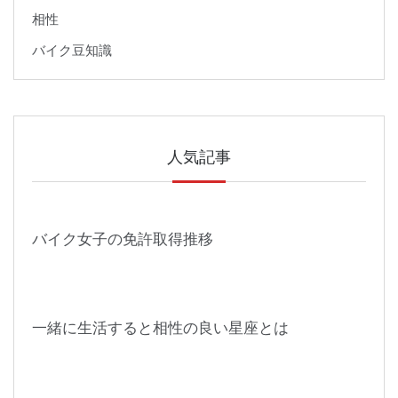
相性
バイク豆知識
人気記事
バイク女子の免許取得推移
一緒に生活すると相性の良い星座とは