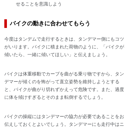
せることを意識しよう
バイクの動きに合わせてもらう
今度はタンデムで走行するときは、タンデマー側にもコツ
がいります。バイクに積まれた荷物のように、「バイクが
傾いたら、一緒に傾いてほしい」と伝えましょう。
バイクは体重移動でカーブを曲がる乗り物ですから、タン
デマーが傾くのを怖がって直立姿勢を維持しようとする
と、バイクが曲がり切れずかえって危険です。また、過度
に体を傾けすぎるとそのまま転倒するでしょう。
バイクの操縦にはタンデマーの協力が必要であることをお
伝えしておくとよいでしょう。タンデマーにも走行中はニ