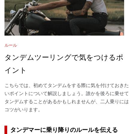
ルール
タンデムツーリングで気をつけるポ
イント
こちらでは、初めてタンデムをする際に気を付けておきた
いポイントについて解説しましょう。誰かを後ろに乗せて
タンデムすることがあるかもしれませんが、二人乗りには
コツがいります。
タンデマーに乗り降りのルールを伝える