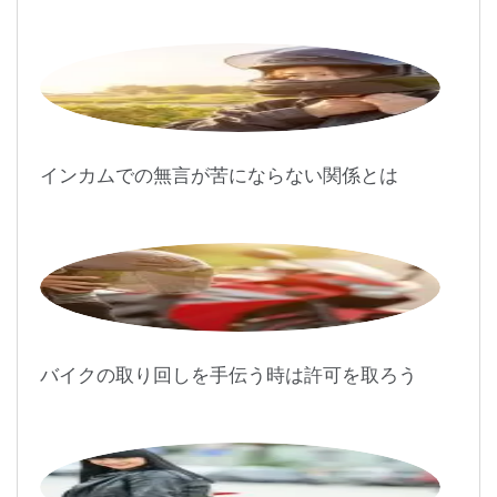
ン
インカムでの無言が苦にならない関係とは
バイクの取り回しを手伝う時は許可を取ろう