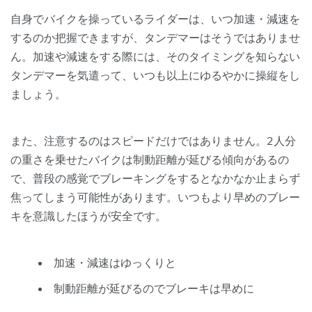
自身でバイクを操っているライダーは、いつ加速・減速を
するのか把握できますが、タンデマーはそうではありませ
ん。加速や減速をする際には、そのタイミングを知らない
タンデマーを気遣って、いつも以上にゆるやかに操縦をし
ましょう。
また、注意するのはスピードだけではありません。2人分
の重さを乗せたバイクは制動距離が延びる傾向があるの
で、普段の感覚でブレーキングをするとなかなか止まらず
焦ってしまう可能性があります。いつもより早めのブレー
キを意識したほうが安全です。
加速・減速はゆっくりと
制動距離が延びるのでブレーキは早めに