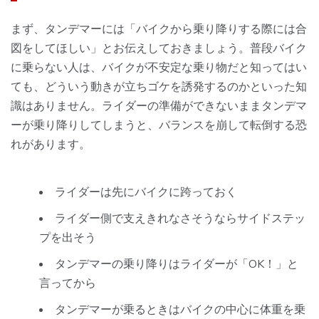
まず、タンデマーには「バイクから乗り降りする際には合
図をしてほしい」とお伝えしておきましょう。普段バイク
に乗らない人は、バイクが不安定な乗り物だと知ってはい
ても、どういう動きが立ちゴケを誘発するのかといった知
識はありません。ライダーの準備ができないままタンデマ
ーが乗り降りしてしまうと、バランスを崩して転倒する恐
れがあります。
ライダーは先にバイクに跨っておく
ライダー側で支えきれなさそうならサイドステッ
プを出そう
タンデマーの乗り降りはライダーが「OK！」と
言ってから
タンデマーが乗るときはバイクの中心に体重を乗