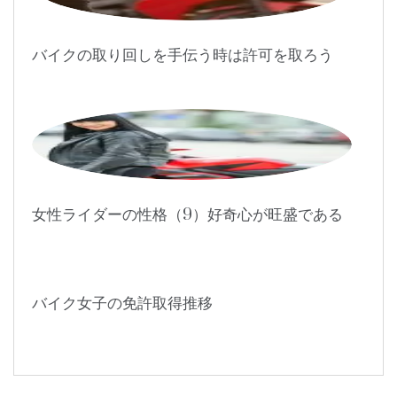
バイクの取り回しを手伝う時は許可を取ろう
女性ライダーの性格（9）好奇心が旺盛である
バイク女子の免許取得推移