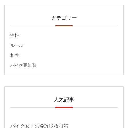
カテゴリー
性格
ルール
相性
バイク豆知識
人気記事
バイク女子の免許取得推移