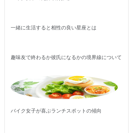
一緒に生活すると相性の良い星座とは
趣味友で終わるか彼氏になるかの境界線について
バイク女子が喜ぶランチスポットの傾向